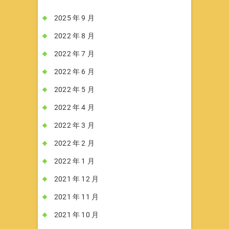
2025 年 9 月
2022 年 8 月
2022 年 7 月
2022 年 6 月
2022 年 5 月
2022 年 4 月
2022 年 3 月
2022 年 2 月
2022 年 1 月
2021 年 12 月
2021 年 11 月
2021 年 10 月