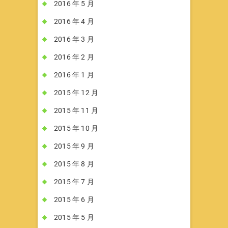
2016 年 5 月
2016 年 4 月
2016 年 3 月
2016 年 2 月
2016 年 1 月
2015 年 12 月
2015 年 11 月
2015 年 10 月
2015 年 9 月
2015 年 8 月
2015 年 7 月
2015 年 6 月
2015 年 5 月