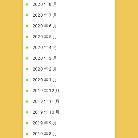
2020 年 8 月
2020 年 7 月
2020 年 6 月
2020 年 5 月
2020 年 4 月
2020 年 3 月
2020 年 2 月
2020 年 1 月
2019 年 12 月
2019 年 11 月
2019 年 10 月
2019 年 9 月
2019 年 8 月