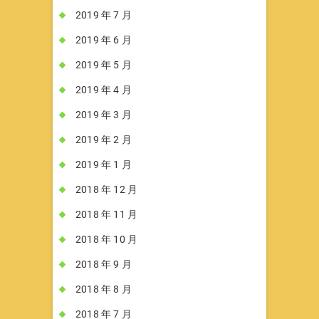
2019 年 7 月
2019 年 6 月
2019 年 5 月
2019 年 4 月
2019 年 3 月
2019 年 2 月
2019 年 1 月
2018 年 12 月
2018 年 11 月
2018 年 10 月
2018 年 9 月
2018 年 8 月
2018 年 7 月