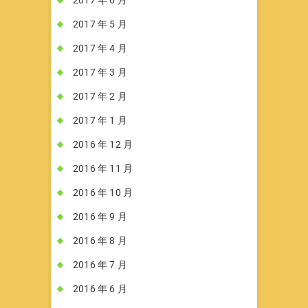
2017 年 5 月
2017 年 4 月
2017 年 3 月
2017 年 2 月
2017 年 1 月
2016 年 12 月
2016 年 11 月
2016 年 10 月
2016 年 9 月
2016 年 8 月
2016 年 7 月
2016 年 6 月