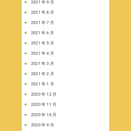
2021 年 9 月
2021 年 8 月
2021 年 7 月
2021 年 6 月
2021 年 5 月
2021 年 4 月
2021 年 3 月
2021 年 2 月
2021 年 1 月
2020 年 12 月
2020 年 11 月
2020 年 10 月
2020 年 9 月