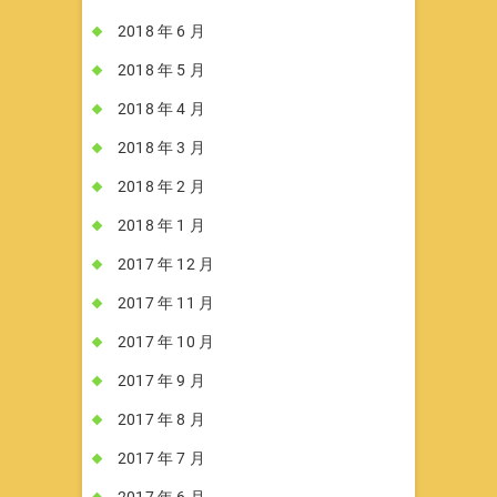
2018 年 6 月
2018 年 5 月
2018 年 4 月
2018 年 3 月
2018 年 2 月
2018 年 1 月
2017 年 12 月
2017 年 11 月
2017 年 10 月
2017 年 9 月
2017 年 8 月
2017 年 7 月
2017 年 6 月