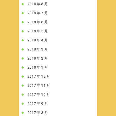
2018 年 8 月
2018 年 7 月
2018 年 6 月
2018 年 5 月
2018 年 4 月
2018 年 3 月
2018 年 2 月
2018 年 1 月
2017 年 12 月
2017 年 11 月
2017 年 10 月
2017 年 9 月
2017 年 8 月