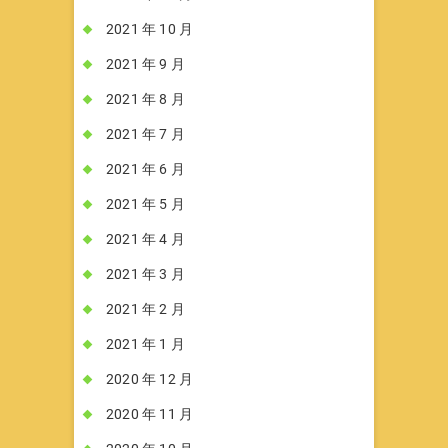
2021 年 10 月
2021 年 9 月
2021 年 8 月
2021 年 7 月
2021 年 6 月
2021 年 5 月
2021 年 4 月
2021 年 3 月
2021 年 2 月
2021 年 1 月
2020 年 12 月
2020 年 11 月