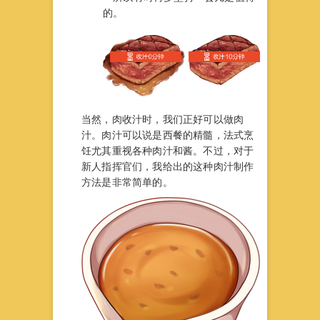
的。
当然，肉收汁时，我们正好可以做肉
汁。肉汁可以说是西餐的精髓，法式烹
饪尤其重视各种肉汁和酱。不过，对于
新人指挥官们，我给出的这种肉汁制作
方法是非常简单的。