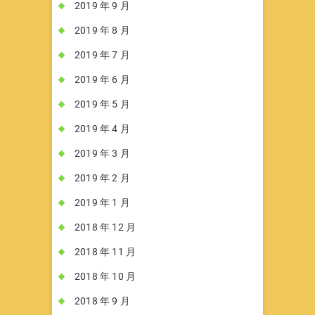
2019 年 9 月
2019 年 8 月
2019 年 7 月
2019 年 6 月
2019 年 5 月
2019 年 4 月
2019 年 3 月
2019 年 2 月
2019 年 1 月
2018 年 12 月
2018 年 11 月
2018 年 10 月
2018 年 9 月