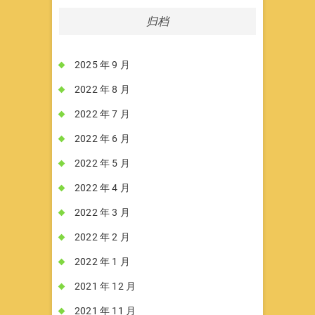
归档
2025 年 9 月
2022 年 8 月
2022 年 7 月
2022 年 6 月
2022 年 5 月
2022 年 4 月
2022 年 3 月
2022 年 2 月
2022 年 1 月
2021 年 12 月
2021 年 11 月