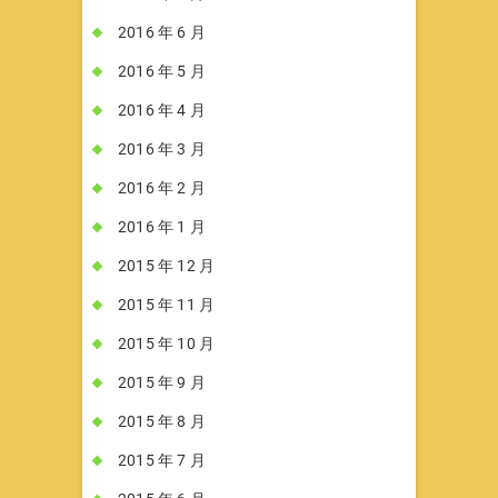
2016 年 6 月
2016 年 5 月
2016 年 4 月
2016 年 3 月
2016 年 2 月
2016 年 1 月
2015 年 12 月
2015 年 11 月
2015 年 10 月
2015 年 9 月
2015 年 8 月
2015 年 7 月