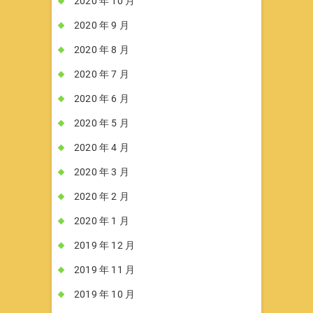
2020 年 10 月
2020 年 9 月
2020 年 8 月
2020 年 7 月
2020 年 6 月
2020 年 5 月
2020 年 4 月
2020 年 3 月
2020 年 2 月
2020 年 1 月
2019 年 12 月
2019 年 11 月
2019 年 10 月