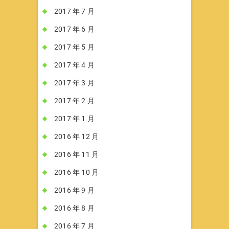
2017 年 7 月
2017 年 6 月
2017 年 5 月
2017 年 4 月
2017 年 3 月
2017 年 2 月
2017 年 1 月
2016 年 12 月
2016 年 11 月
2016 年 10 月
2016 年 9 月
2016 年 8 月
2016 年 7 月