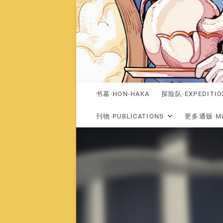
书墓·HON-HAKA
探险队·EXPEDITIO
刊物·PUBLICATIONS
更多通贩·MO