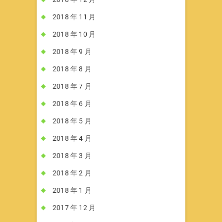
2018 年 11 月
2018 年 10 月
2018 年 9 月
2018 年 8 月
2018 年 7 月
2018 年 6 月
2018 年 5 月
2018 年 4 月
2018 年 3 月
2018 年 2 月
2018 年 1 月
2017 年 12 月