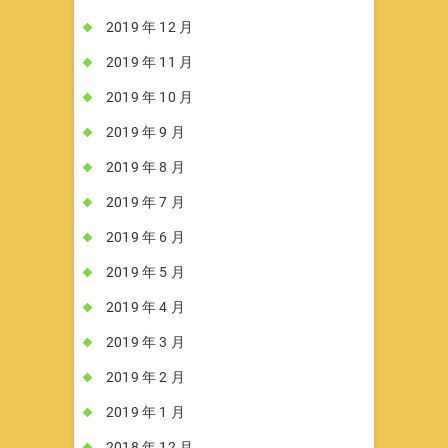
2019 年 12 月
2019 年 11 月
2019 年 10 月
2019 年 9 月
2019 年 8 月
2019 年 7 月
2019 年 6 月
2019 年 5 月
2019 年 4 月
2019 年 3 月
2019 年 2 月
2019 年 1 月
2018 年 12 月