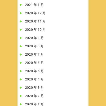
2021 年 1 月
2020 年 12 月
2020 年 11 月
2020 年 10 月
2020 年 9 月
2020 年 8 月
2020 年 7 月
2020 年 6 月
2020 年 5 月
2020 年 4 月
2020 年 3 月
2020 年 2 月
2020 年 1 月