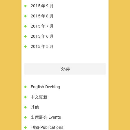
2015 年 9 月
2015 年 8 月
2015 年 7 月
2015 年 6 月
2015 年 5 月
分类
English Devblog
中文更新
其他
出席展会·Events
刊物·Publications