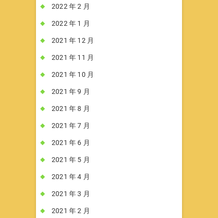
2022 年 2 月
2022 年 1 月
2021 年 12 月
2021 年 11 月
2021 年 10 月
2021 年 9 月
2021 年 8 月
2021 年 7 月
2021 年 6 月
2021 年 5 月
2021 年 4 月
2021 年 3 月
2021 年 2 月