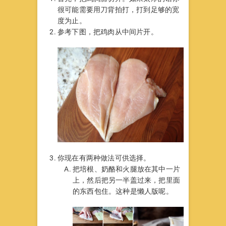
很可能需要用刀背拍打，打到足够的宽
度为止。
参考下图，把鸡肉从中间片开。
你现在有两种做法可供选择。
把培根、奶酪和火腿放在其中一片
上，然后把另一半盖过来，把里面
的东西包住。这种是懒人版呢。