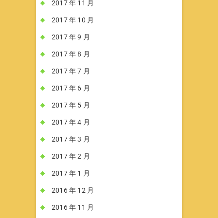
2017 年 11 月
2017 年 10 月
2017 年 9 月
2017 年 8 月
2017 年 7 月
2017 年 6 月
2017 年 5 月
2017 年 4 月
2017 年 3 月
2017 年 2 月
2017 年 1 月
2016 年 12 月
2016 年 11 月