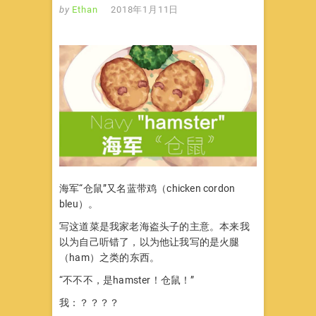
by
Ethan
2018年1月11日
海军“仓鼠”又名蓝带鸡（chicken cordon
bleu）。
写这道菜是我家老海盗头子的主意。本来我
以为自己听错了，以为他让我写的是火腿
（ham）之类的东西。
“不不不，是hamster！仓鼠！”
我：？？？？