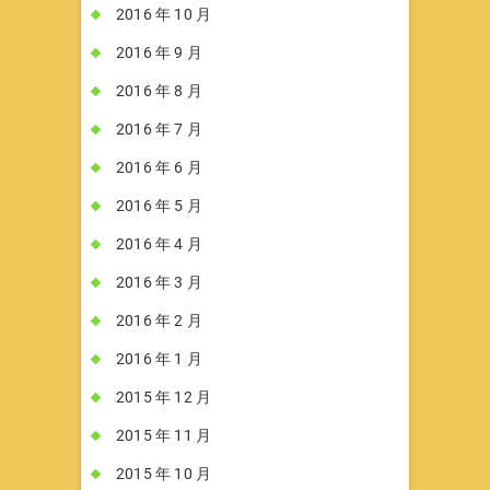
2016 年 10 月
2016 年 9 月
2016 年 8 月
2016 年 7 月
2016 年 6 月
2016 年 5 月
2016 年 4 月
2016 年 3 月
2016 年 2 月
2016 年 1 月
2015 年 12 月
2015 年 11 月
2015 年 10 月