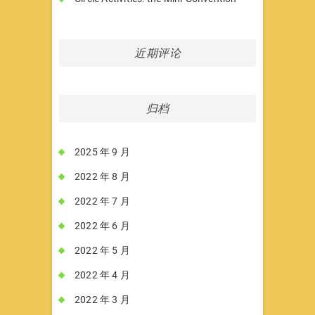
近期评论
归档
2025 年 9 月
2022 年 8 月
2022 年 7 月
2022 年 6 月
2022 年 5 月
2022 年 4 月
2022 年 3 月