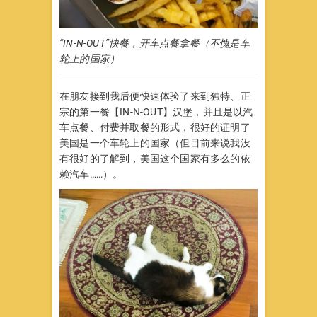
“IN-N-OUT”快餐，开车点餐拿餐（不愧是车
轮上的国家）
在朋友接到我后便快速体验了来到独特、正
宗的第一餐【IN-N-OUT】汉堡，并且是以汽
车点餐、付费并取餐的形式，很好的证明了
美国是一个车轮上的国家（但目前来说我没
有很好的了解到，美国这个国家有多么的依
赖汽车……）。