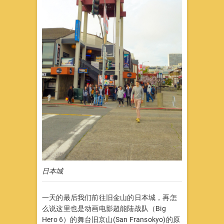
日本城
一天的最后我们前往旧金山的日本城，再怎
么说这里也是动画电影超能陆战队（Big
Hero 6）的舞台旧京山(San Fransokyo)的原