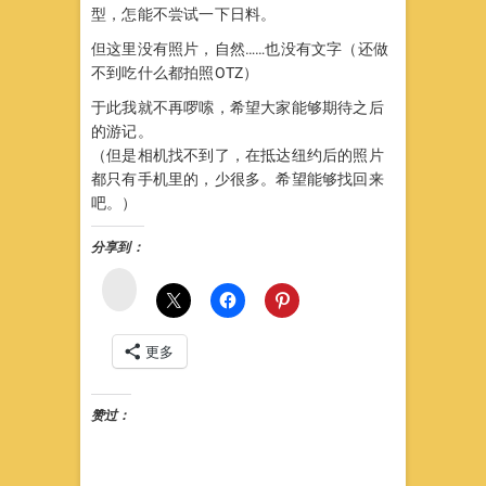
型，怎能不尝试一下日料。
但这里没有照片，自然……也没有文字（还做
不到吃什么都拍照OTZ）
于此我就不再啰嗦，希望大家能够期待之后
的游记。
（但是相机找不到了，在抵达纽约后的照片
都只有手机里的，少很多。希望能够找回来
吧。）
分享到：
微
博
更多
赞过：