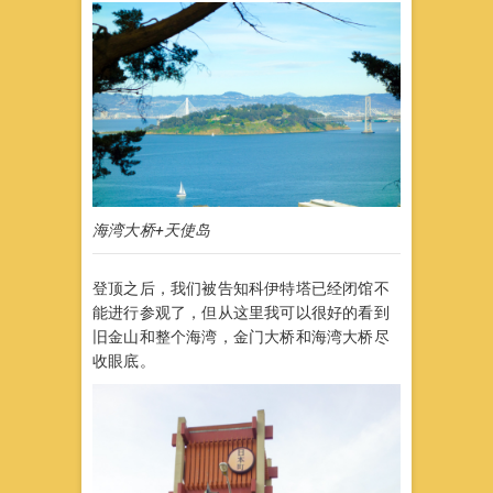
海湾大桥+天使岛
登顶之后，我们被告知科伊特塔已经闭馆不
能进行参观了，但从这里我可以很好的看到
旧金山和整个海湾，金门大桥和海湾大桥尽
收眼底。