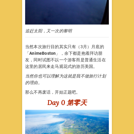
追赶太阳，又一次的黎明
当然本次旅行目的其实只有（3月）月底的
「
AnimeBoston
」，余下都是抱着拜访朋
友，同时试图不以一个游客而是普通生活在
这里的居民来走马观花式的游历美国。
当然你也可以理解为这就是我不做旅行计划
的理由。
那么不再废话，开始正题吧。
Day 0 第零天