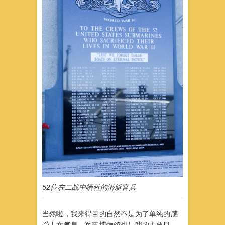
52位在二战中牺牲的潜艇官兵
当然啦，我来得目的自然不是为了单纯的感