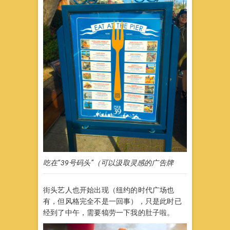
吃在“39号码头”（可以汲取灵感的广告牌
街头艺人也开始出现（纽约的时代广场也
有，但风格完全不是一回事），只是此时已
经到了中午，需要犒劳一下我的肚子啦。