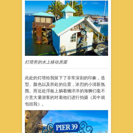
灯塔旁的水上移动房屋
此处的灯塔给我留下了非常深刻的印象，造
型、颜色以及所处的位置，浓烈的小清新氛
围。而近处浮板上躺着懒洋洋的海狮们毫不
介意大量游客的对着他们进行拍摄（其中就
包括我）。